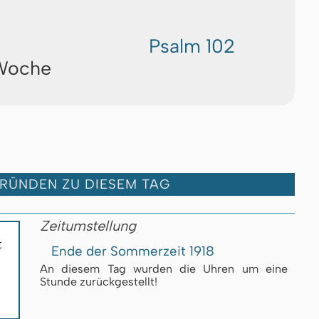
Psalm 102
 Woche
GRÜNDEN ZU DIESEM TAG
Zeitumstellung
Ende der Sommerzeit 1918
An diesem Tag wurden die Uhren um eine
Stunde zurückgestellt!