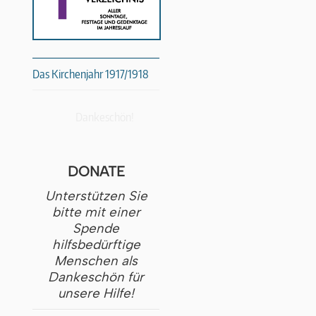
Das Kirchenjahr 1917/1918
Dankeschön!
DONATE
Unterstützen Sie
bitte mit einer
Spende
hilfsbedürftige
Menschen als
Dankeschön für
unsere Hilfe!