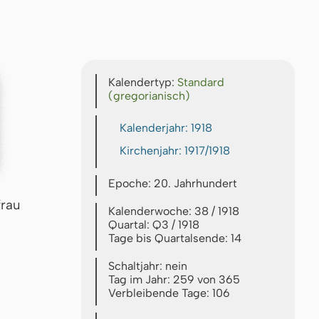
Kalendertyp:
Standard
(gregorianisch)
Kalenderjahr: 1918
Kirchenjahr: 1917/1918
Epoche: 20. Jahrhundert
frau
Kalenderwoche: 38 / 1918
Quartal: Q3 / 1918
Tage bis Quartalsende: 14
Schaltjahr: nein
Tag im Jahr: 259 von 365
Verbleibende Tage: 106