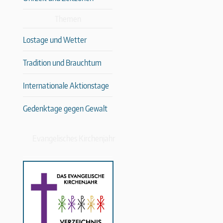
Themen
Lostage und Wetter
Tradition und Brauchtum
Internationale Aktionstage
Gedenktage gegen Gewalt
Evangelisches Kirchenjahr