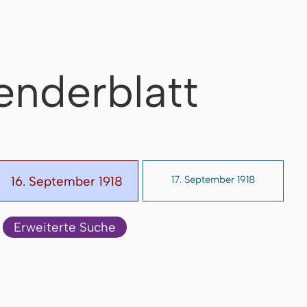
enderblatt
16. September 1918
17. September 1918
Erweiterte Suche