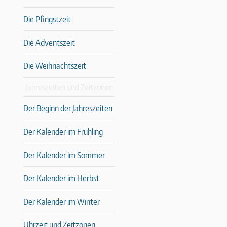
Die Pfingstzeit
Die Adventszeit
Die Weihnachtszeit
Jahreszeiten und Zeitzonen
Der Beginn der Jahreszeiten
Der Kalender im Frühling
Der Kalender im Sommer
Der Kalender im Herbst
Der Kalender im Winter
Uhrzeit und Zeitzonen