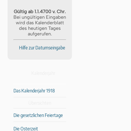
Gültig ab 1.1.4700 v. Chr.
Bei ungültigen Eingaben
wird das Kalenderblatt
des heutigen Tages
aufgerufen.
Hilfe zur Datumseingabe
Kalenderjahr
Das Kalenderjahr 1918
Übersichten
Die gesetzlichen Feiertage
Die Osterzeit