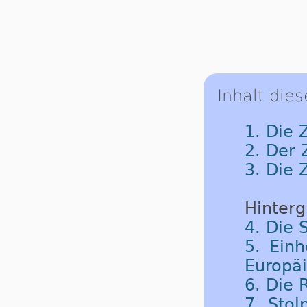
Inhalt dies
1. Die 
2. Der
3. Die 
Hinterg
4. Die 
5. Einh
Europäi
6. Die
7. Sto