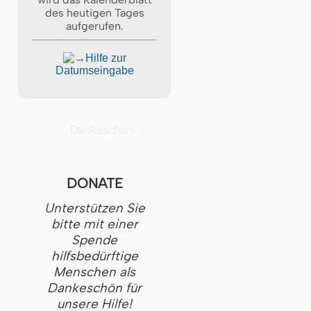
des heutigen Tages
aufgerufen.
Hilfe zur
Datumseingabe
Dankeschön!
DONATE
Unterstützen Sie
bitte mit einer
Spende
hilfsbedürftige
Menschen als
Dankeschön für
unsere Hilfe!