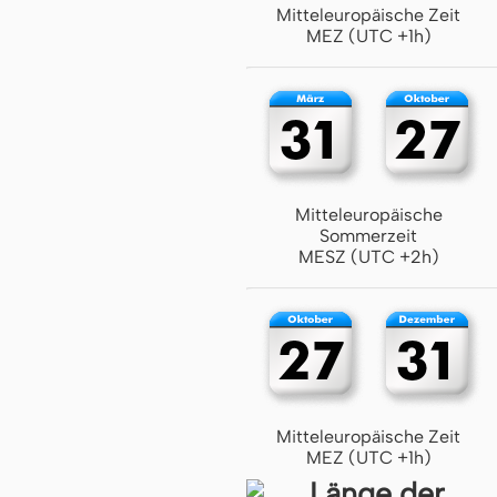
Mitteleuropäische Zeit
MEZ (UTC +1h)
Mitteleuropäische
Sommerzeit
MESZ (UTC +2h)
Mitteleuropäische Zeit
MEZ (UTC +1h)