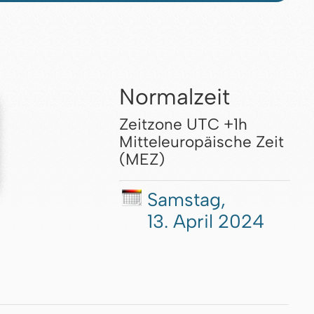
Normalzeit
Zeitzone UTC +1h
Mitteleuropäische Zeit
(MEZ)
Samstag,
13. April 2024