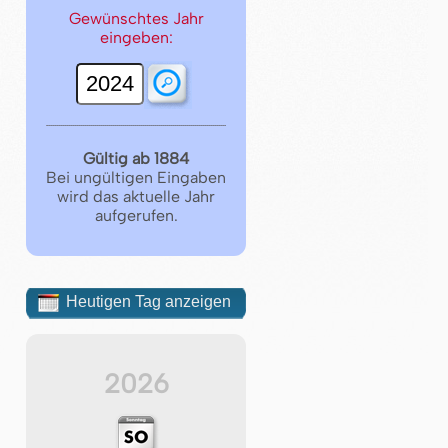
Gewünschtes Jahr
eingeben:
Gültig ab 1884
Bei ungültigen Eingaben
wird das aktuelle Jahr
aufgerufen.
Heutigen Tag anzeigen
2026