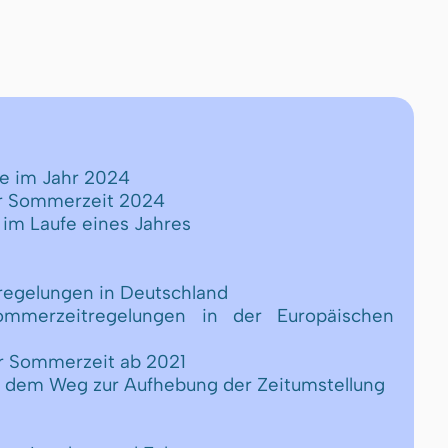
te im Jahr 2024
er Sommerzeit 2024
 im Laufe eines Jahres
regelungen in Deutschland
Sommerzeitregelungen in der Europäischen
er Sommerzeit ab 2021
uf dem Weg zur Aufhebung der Zeitumstellung