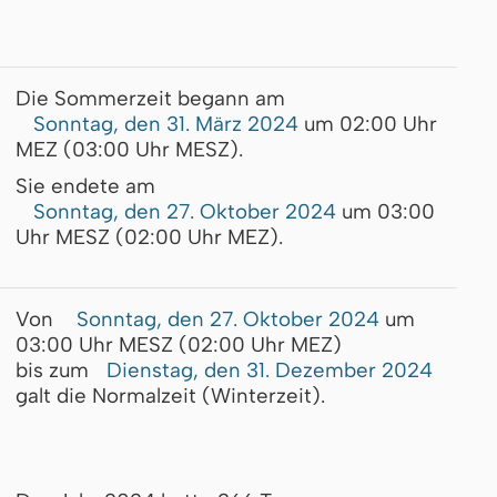
Die Sommerzeit begann am
Sonntag, den 31. März 2024
um 02:00 Uhr
MEZ (03:00 Uhr MESZ).
Sie endete am
Sonntag, den 27. Oktober 2024
um 03:00
Uhr MESZ (02:00 Uhr MEZ).
Von
Sonntag, den 27. Oktober 2024
um
03:00 Uhr MESZ (02:00 Uhr MEZ)
bis zum
Dienstag, den 31. Dezember 2024
galt die Normalzeit (Winterzeit).