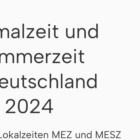
alzeit und
mmerzeit
eutschland
2024
Lokalzeiten MEZ und MESZ