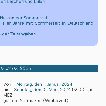
chen Lerchen und Eulen
d Nutzen der Sommerzeit
n aller Jahre mit Sommerzeit in Deutschland
n der Zeitangaben
IM JAHR 2024
Von
Montag, den 1. Januar 2024
bis
Sonntag, den 31. März 2024
02:00 Uhr
MEZ
galt die Normalzeit (Winterzeit).