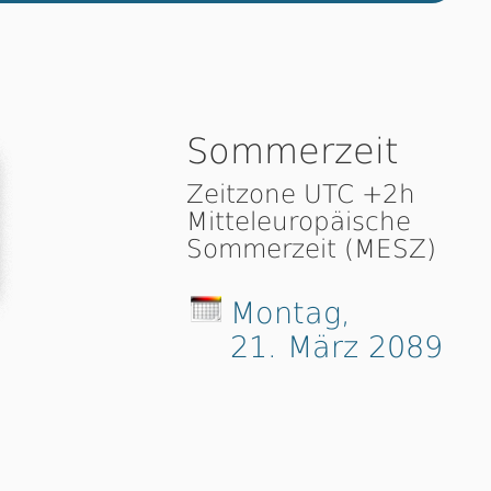
Sommerzeit
Zeitzone UTC +2h
Mitteleuropäische
Sommerzeit (MESZ)
Montag,
21. März 2089