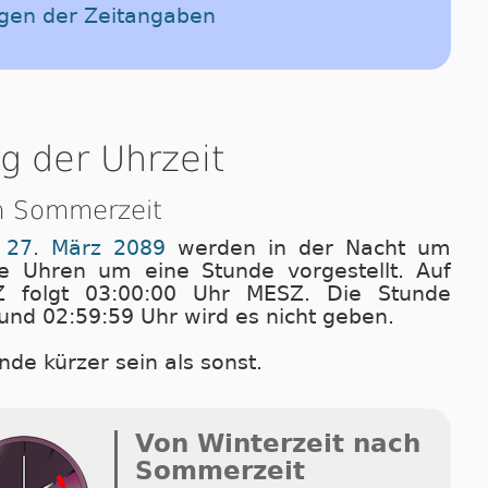
ngen der Zeitangaben
g der Uhrzeit
h Sommerzeit
 27. März 2089
wer­den in der Nacht um
e Uhren um eine Stunde vorgestellt. Auf
Z folgt 03:00:00 Uhr MESZ. Die Stunde
und 02:59:59 Uhr wird es nicht geben.
nde kürzer sein als sonst.
Von Winterzeit nach
Sommerzeit