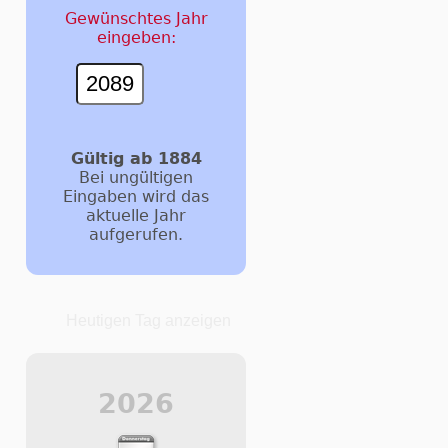
Gewünschtes Jahr
eingeben:
Gültig ab 1884
Bei ungültigen
Eingaben wird das
aktuelle Jahr
aufgerufen.
Heutigen Tag anzeigen
2026