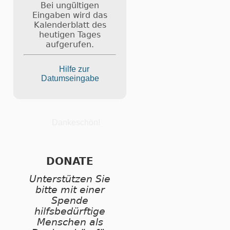
Bei ungültigen
Eingaben wird das
Kalenderblatt des
heutigen Tages
aufgerufen.
Hilfe zur
Datumseingabe
Dankeschön!
DONATE
Unterstützen Sie
bitte mit einer
Spende
hilfsbedürftige
Menschen als