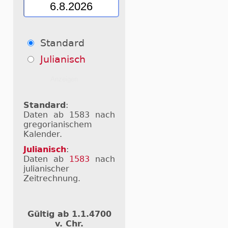
Standard
Julianisch
Standard
:
Daten ab 1583 nach
gregorianischem
Kalender.
Julianisch
:
Daten ab
1583
nach
julianischer
Zeitrechnung.
Gültig ab 1.1.4700
v. Chr.