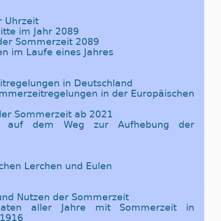
 Uhrzeit
itte im Jahr 2089
 der Sommerzeit 2089
en im Laufe eines Jahres
tregelungen in Deutschland
Sommerzeitregelungen in der Europäischen
 der Sommerzeit ab 2021
ine auf dem Weg zur Aufhebung der
ischen Lerchen und Eulen
 und Nutzen der Sommerzeit
Daten aller Jahre mit Sommerzeit in
 1916