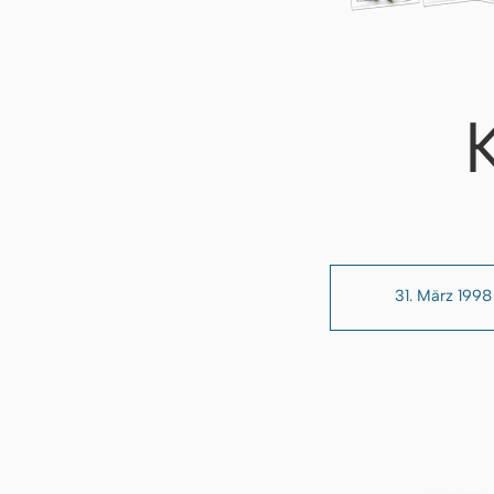
31. März 1998