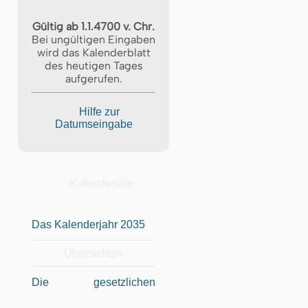
Gültig ab 1.1.4700 v. Chr.
Bei ungültigen Eingaben
wird das Kalenderblatt
des heutigen Tages
aufgerufen.
Hilfe zur
Datumseingabe
Kalenderjahr
Das Kalenderjahr 2035
Übersichten
Die gesetzlichen