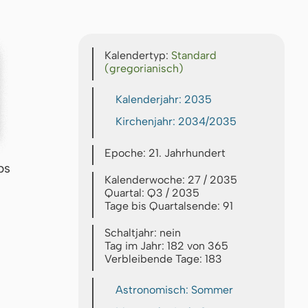
Kalendertyp:
Standard
(gregorianisch)
Kalenderjahr: 2035
Kirchenjahr: 2034/2035
Epoche: 21. Jahrhundert
bs
Kalenderwoche: 27 / 2035
Quartal: Q3 / 2035
Tage bis Quartalsende: 91
Schaltjahr: nein
Tag im Jahr: 182 von 365
Verbleibende Tage: 183
Astronomisch: Sommer