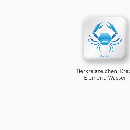
Tierkreiszeichen: Kre
Element: Wasser