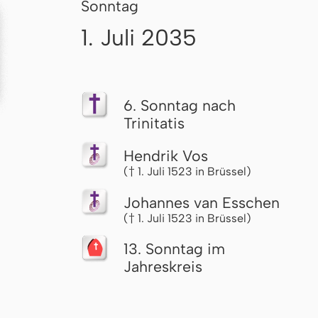
Sonntag
1. Juli 2035
6. Sonntag nach
Trinitatis
Hendrik Vos
(† 1. Juli 1523 in Brüssel)
Johannes van Esschen
(† 1. Juli 1523 in Brüssel)
13. Sonntag im
Jahreskreis