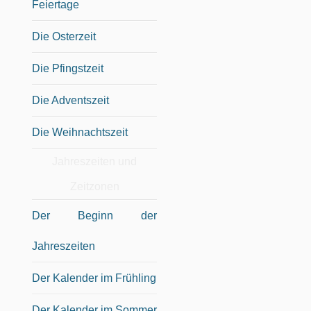
Feiertage
Die Osterzeit
Die Pfingstzeit
Die Adventszeit
Die Weihnachtszeit
Jahreszeiten und
Zeitzonen
Der Beginn der
Jahreszeiten
Der Kalender im Frühling
Der Kalender im Sommer