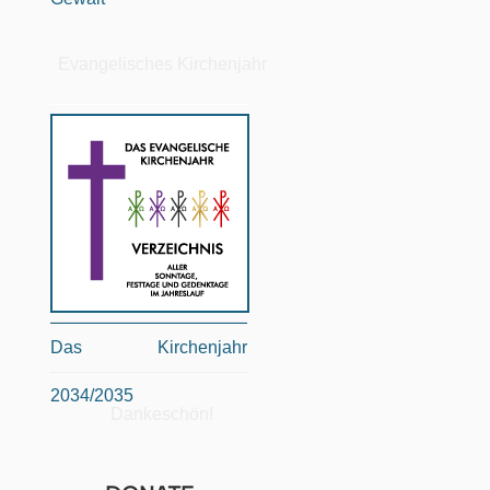
Evangelisches Kirchenjahr
Das Kirchenjahr
2034/2035
Dankeschön!