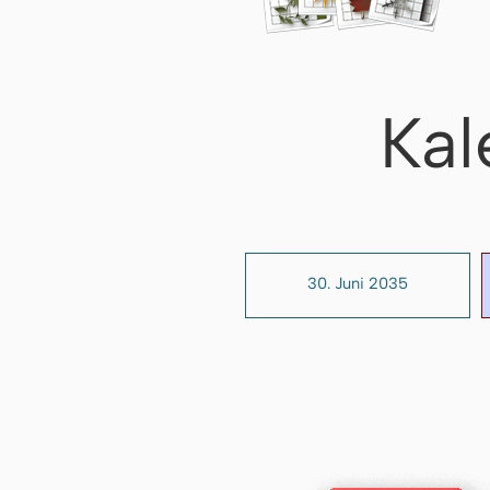
Kal
30. Juni 2035