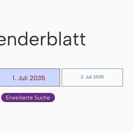
enderblatt
1. Juli 2035
2. Juli 2035
Erweiterte Suche