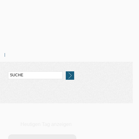
Heutigen Tag anzeigen