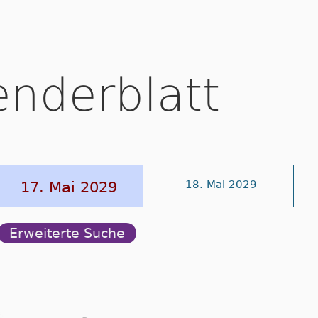
enderblatt
17. Mai 2029
18. Mai 2029
Erweiterte Suche