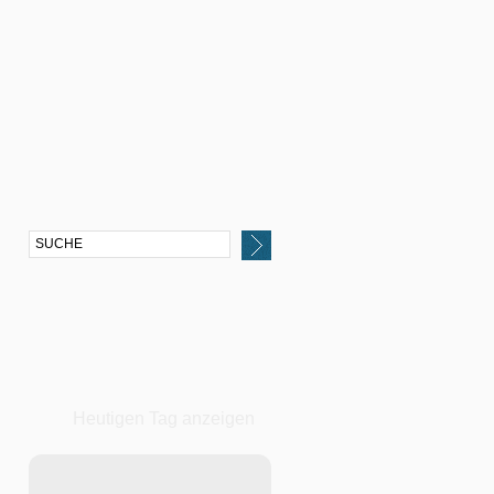
Heutigen Tag anzeigen