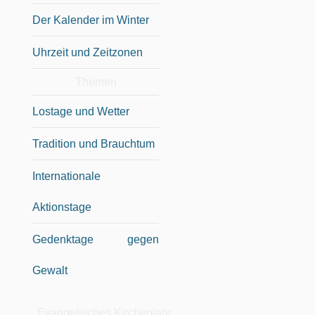
Der Kalender im Winter
Uhrzeit und Zeitzonen
Themen
Lostage und Wetter
Tradition und Brauchtum
Internationale
Aktionstage
Gedenktage gegen
Gewalt
Evangelisches Kirchenjahr