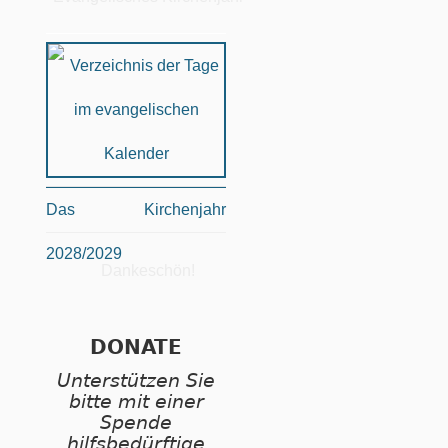
Das Kirchenjahr
2028/2029
Dankeschön!
DONATE
Unterstützen Sie
bitte mit einer
Spende
hilfsbedürftige