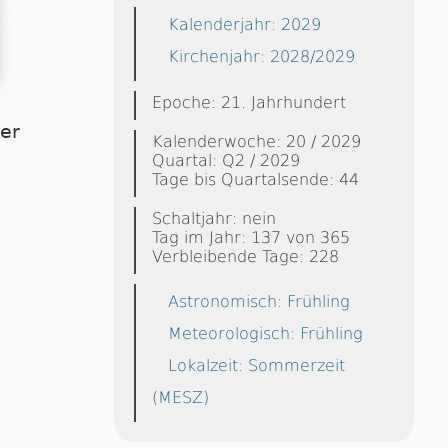
Kalenderjahr: 2029
Kirchenjahr: 2028/2029
Epoche: 21. Jahrhundert
ier
Kalenderwoche: 20 / 2029
Quartal: Q2 / 2029
Tage bis Quartalsende: 44
Schaltjahr: nein
Tag im Jahr: 137 von 365
Verbleibende Tage: 228
Astronomisch: Frühling
Meteorologisch: Frühling
Lokalzeit: Sommerzeit
(MESZ)