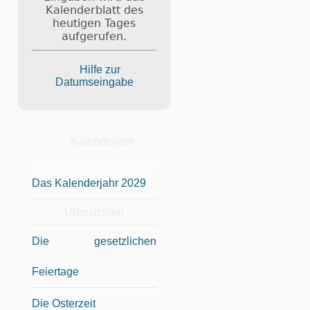
Kalenderblatt des
heutigen Tages
aufgerufen.
Hilfe zur
Datumseingabe
Kalenderjahr
Das Kalenderjahr 2029
Übersichten
Die gesetzlichen
Feiertage
Die Osterzeit