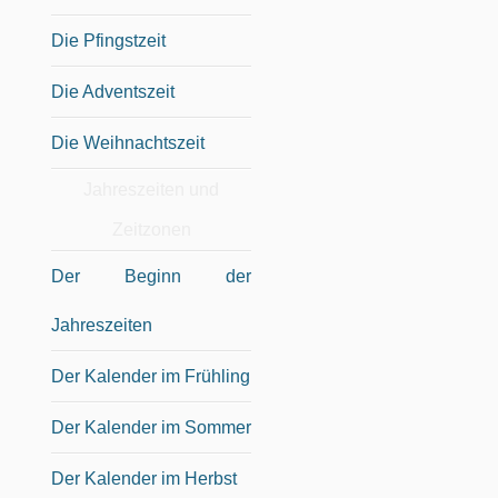
Die Pfingstzeit
Die Adventszeit
Die Weihnachtszeit
Jahreszeiten und
Zeitzonen
Der Beginn der
Jahreszeiten
Der Kalender im Frühling
Der Kalender im Sommer
Der Kalender im Herbst