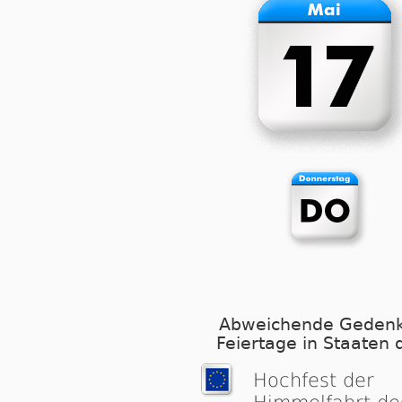
Abweichende Gedenk
Feiertage in Staaten 
Hochfest der