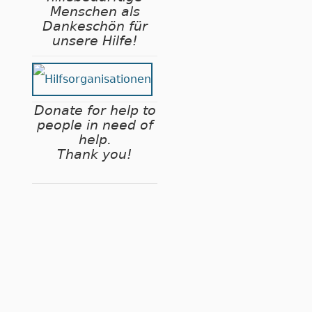
Menschen als
Dankeschön für
unsere Hilfe!
Donate for help to
people in need of
help.
Thank you!