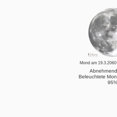
Mond am 19.3.2060
Abnehmend
Beleuchtete Mon
95