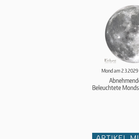
Mond am 2.3.2029 
Abnehmend
Beleuchtete Monds
ARTIKEL M