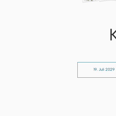
19. Juli 2029