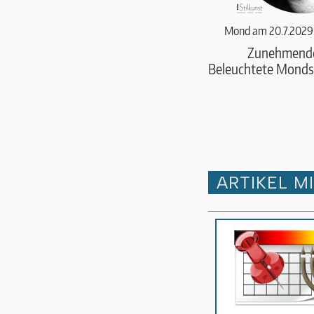
Mond am 20.7.2029
Zunehmend
Beleuchtete Monds
ARTIKEL M