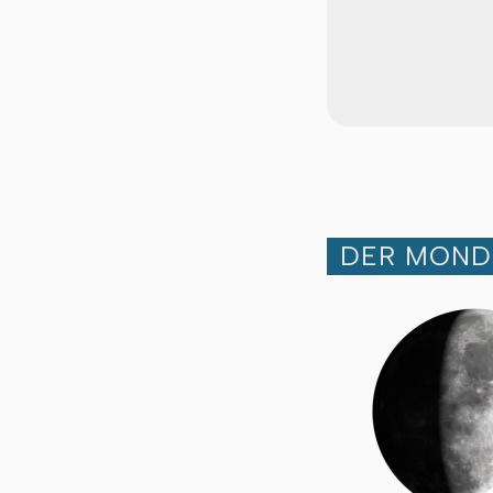
DER MOND 