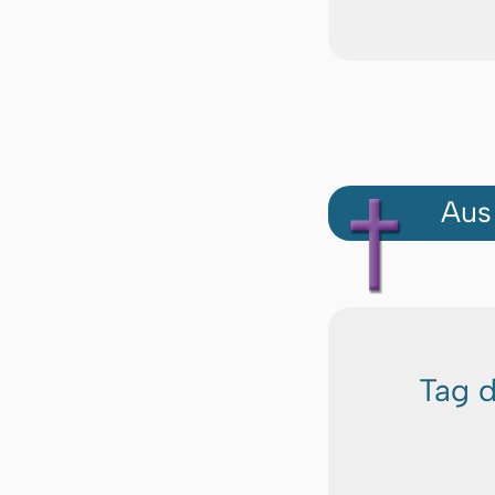
Aus
Tag 