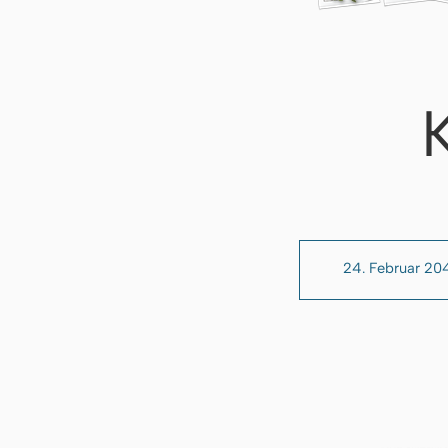
24. Februar 20