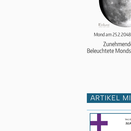
Mond am 25.2.2048
Zunehmend
Beleuchtete Monds
ARTIKEL M