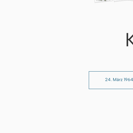
24. März 196