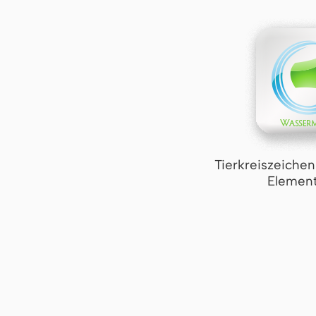
Tierkreiszeiche
Element