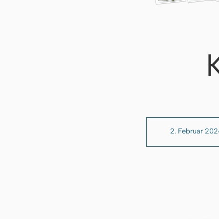
2. Februar 20