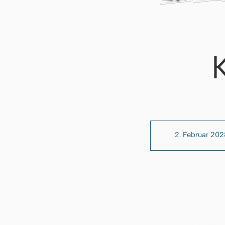
2. Februar 202