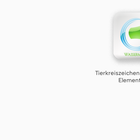
Tierkreiszeiche
Element