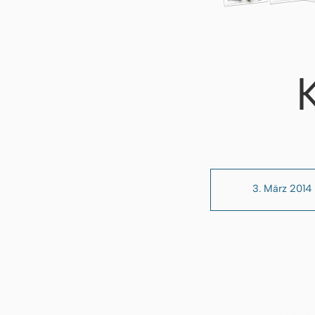
3. März 2014