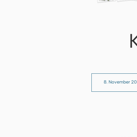
8. November 2