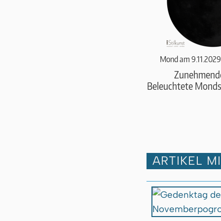
Mond am 9.11.2029
Zunehmend
Beleuchtete Monds
ARTIKEL M