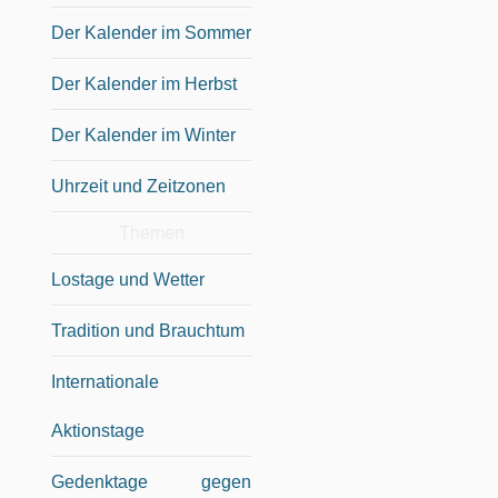
Der Kalender im Sommer
Der Kalender im Herbst
Der Kalender im Winter
Uhrzeit und Zeitzonen
Themen
Lostage und Wetter
Tradition und Brauchtum
Internationale
Aktionstage
Gedenktage gegen