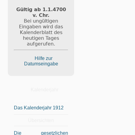
Gültig ab 1.1.4700
v. Chr.
Bei ungültigen
Eingaben wird das
Kalenderblatt des
heutigen Tages
aufgerufen.
Hilfe zur
Datumseingabe
Kalenderjahr
Das Kalenderjahr 1912
Übersichten
Die gesetzlichen