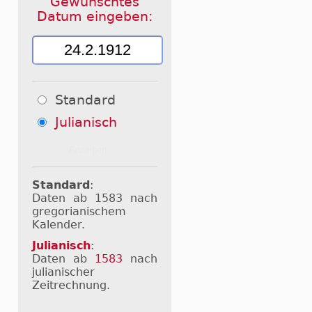
Gewünschtes
Datum eingeben:
Standard
Julianisch
Standard
:
Daten ab 1583 nach
gregorianischem
Kalender.
Julianisch
:
Daten ab
1583
nach
julianischer
Zeitrechnung.