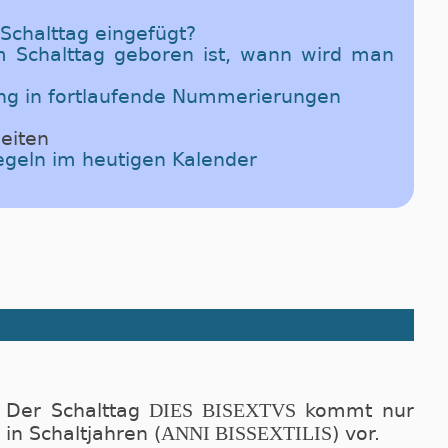
 Schalttag eingefügt?
Schalttag geboren ist, wann wird man
ng in fortlaufende Nummerierungen
eiten
regeln im heutigen Kalender
DIES BISEXTVS
Der Schalttag
kommt nur
ANNI BISSEXTILIS
in Schaltjahren (
) vor.