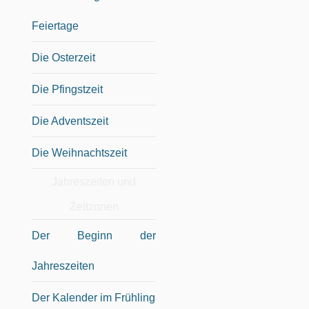
Feiertage
Die Osterzeit
Die Pfingstzeit
Die Adventszeit
Die Weihnachtszeit
Jahreszeiten und
Zeitzonen
Der Beginn der
Jahreszeiten
Der Kalender im Frühling