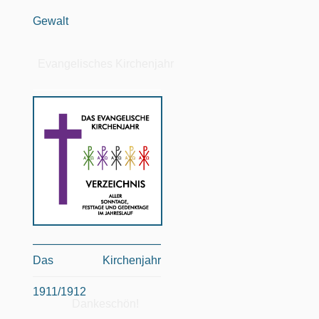
Gewalt
Evangelisches Kirchenjahr
Das Kirchenjahr
1911/1912
Dankeschön!