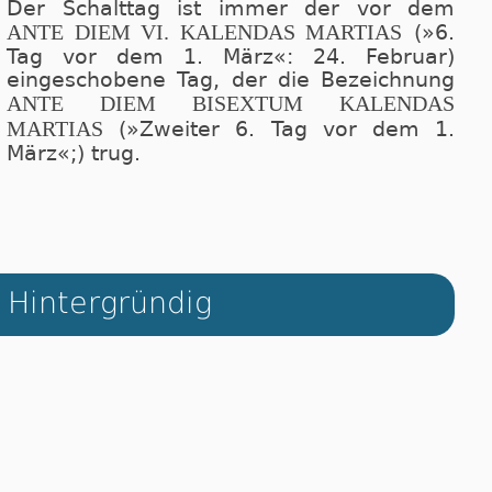
Der Schalttag ist immer der vor dem
ANTE DIEM VI. KALENDAS MARTIAS
(»6.
Tag vor dem 1. März«: 24. Februar)
eingeschobene Tag, der die Bezeichnung
ANTE DIEM BISEXTUM KALENDAS
MARTIAS
(»Zweiter 6. Tag vor dem 1.
März«;) trug.
Hintergründig