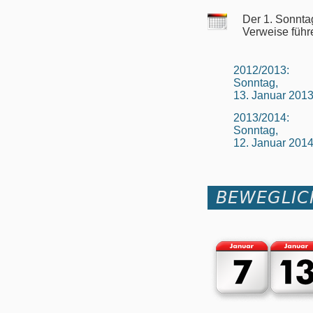
Der 1. Sonnta
Verweise führ
2012/2013:
Sonntag,
13. Januar 201
2013/2014:
Sonntag,
12. Januar 201
BEWEGLIC