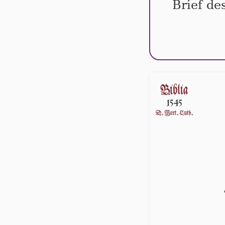
Brief de