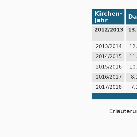
Kirchen-
Da
jahr
2012/2013
13
2013/2014
12
2014/2015
11
2015/2016
10
2016/2017
8.
2017/2018
7.
Erläuteru