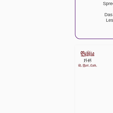
Spre
Das
Les