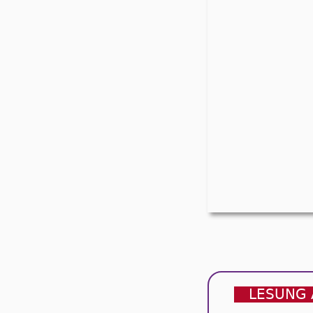
LESUNG 