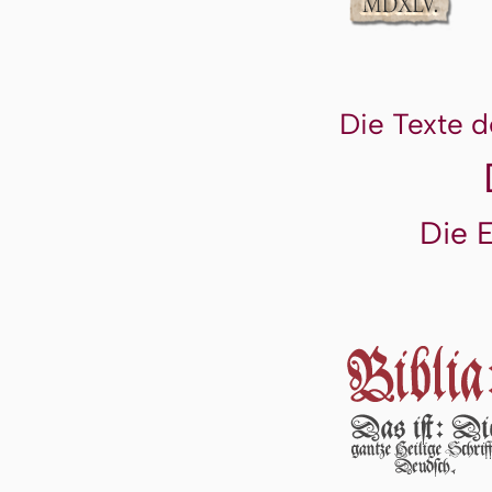
Die Texte d
Die 