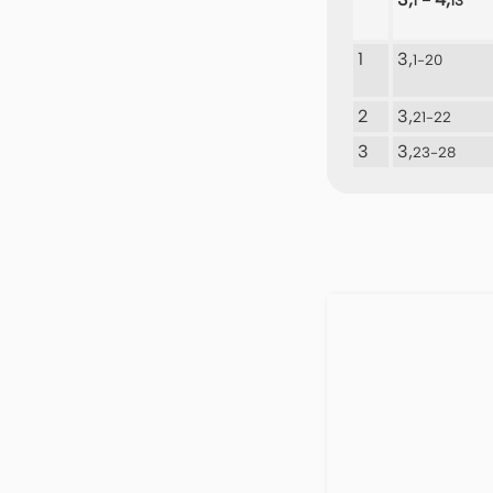
1
3,
1-20
2
3,
21-22
3
3,
23-28