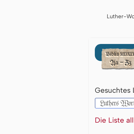
Luther-Wo
Gesuchtes 
Die Liste a