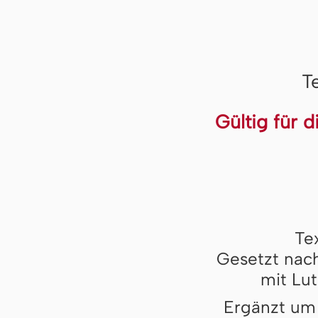
T
Gültig für 
Te
Gesetzt nach
mit Lut
Ergänzt um 