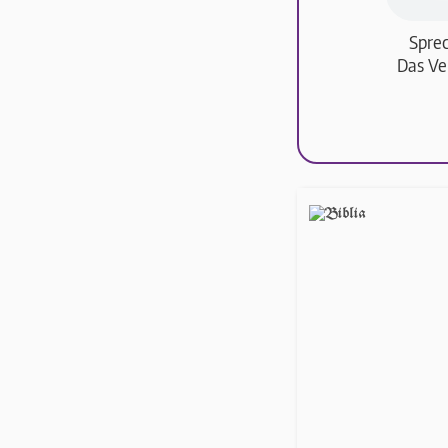
Sprec
Das Ve