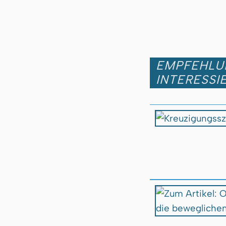
EMPFEHLUN
INTERESSI