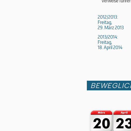
Verweise führen
2012/2013:
Freitag,
29. März 2013
2013/2014:
Freitag,
18. April 2014
BEWEGLIC