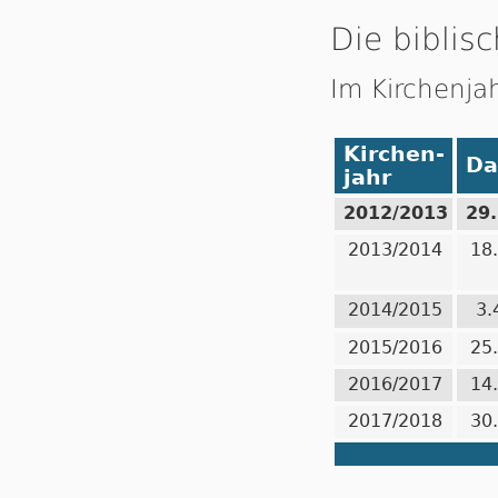
Die biblisc
Im Kirchenja
Kirchen-
Da
jahr
2012/2013
29
2013/2014
18
2014/2015
3.
2015/2016
25
2016/2017
14
2017/2018
30