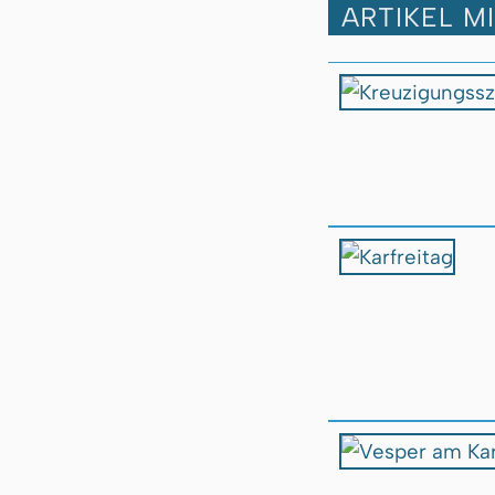
ARTIKEL M