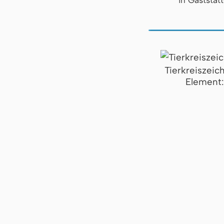
Tierkreiszeic
Element: