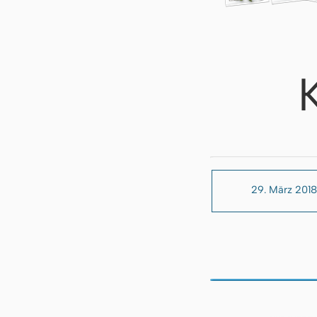
29. März 2018