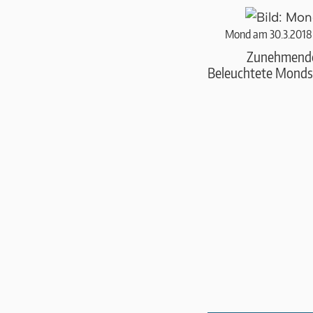
Mond am 30.3.2018
Zunehmend
Beleuchtete Monds