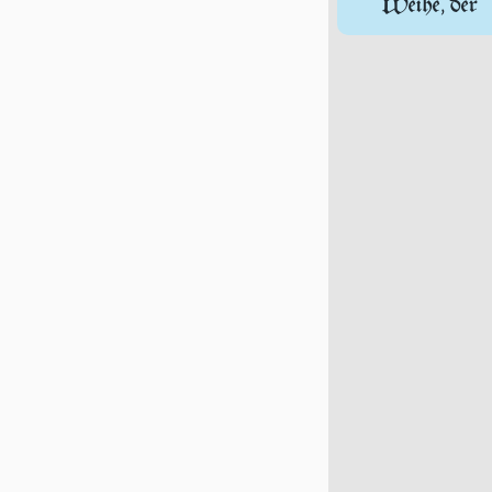
Weihe, der