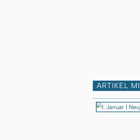
ARTIKEL M