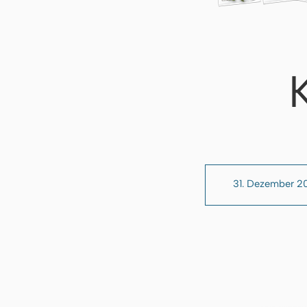
31. Dezember 2