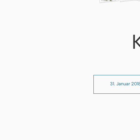
31. Januar 201