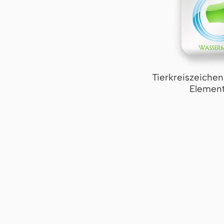
Tierkreiszeiche
Element