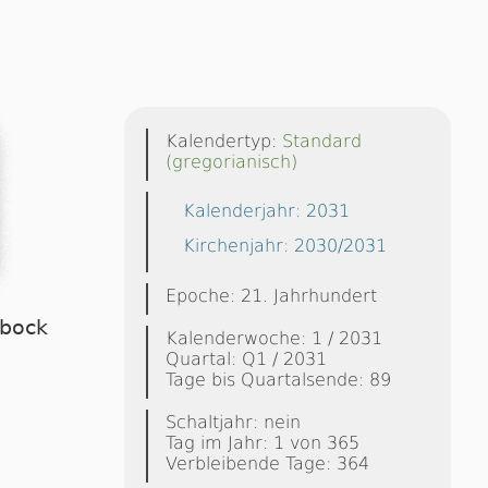
Kalendertyp:
Standard
(gregorianisch)
Kalenderjahr: 2031
Kirchenjahr: 2030/2031
Epoche: 21. Jahrhundert
nbock
Kalenderwoche: 1 / 2031
Quartal: Q1 / 2031
Tage bis Quartalsende: 89
Schaltjahr: nein
Tag im Jahr: 1 von 365
Verbleibende Tage: 364