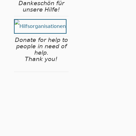
Dankeschön für
unsere Hilfe!
Donate for help to
people in need of
help.
Thank you!