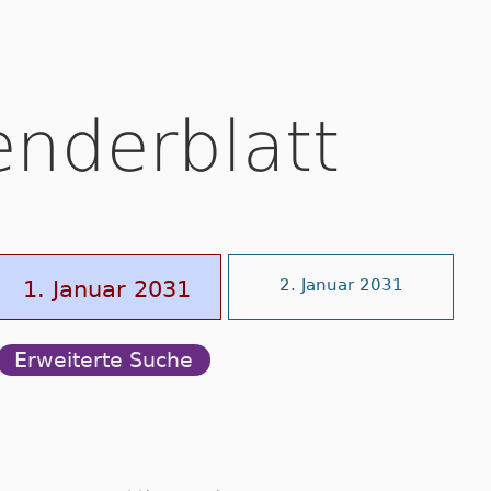
enderblatt
1. Januar 2031
2. Januar 2031
Erweiterte Suche