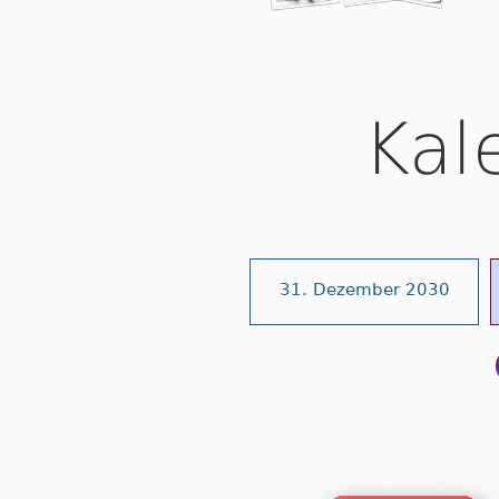
Kal
31. Dezember 2030