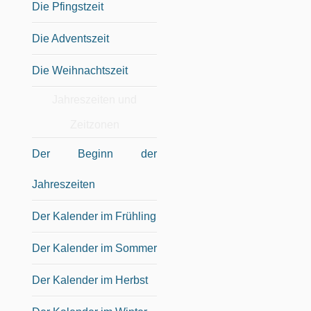
Die Pfingstzeit
Die Adventszeit
Die Weihnachtszeit
Jahreszeiten und
Zeitzonen
Der Beginn der
Jahreszeiten
Der Kalender im Frühling
Der Kalender im Sommer
Der Kalender im Herbst