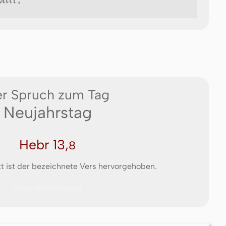
r Spruch zum Tag
Neujahrstag
Hebr 13,
8
t ist der bezeichnete Vers hervorgehoben.
Ohne Hervorhebung