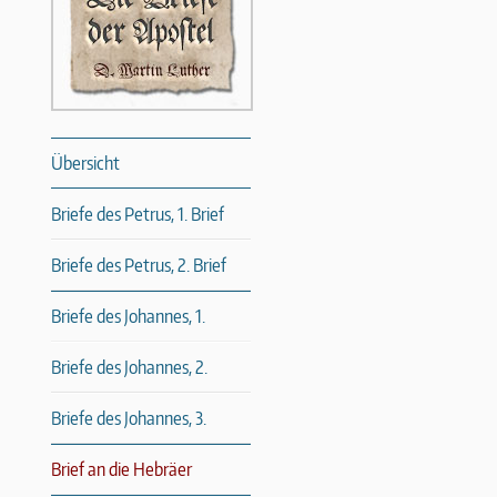
Übersicht
Briefe des Petrus, 1. Brief
Briefe des Petrus, 2. Brief
Briefe des Johannes, 1.
Briefe des Johannes, 2.
Briefe des Johannes, 3.
Brief an die Hebräer