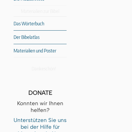
Materialien zur Bibel
Das Wörterbuch
Der Bibelatlas
Materialien und Poster
Dankeschön!
DONATE
Konnten wir Ihnen
helfen?
Unterstützen Sie uns
bei der Hilfe für