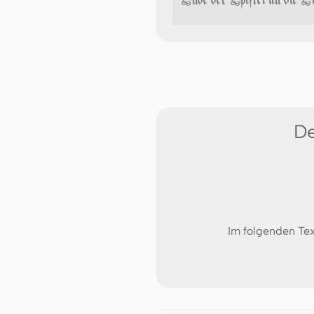
De
Im folgenden Tex