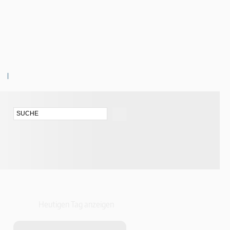
Heutigen Tag anzeigen