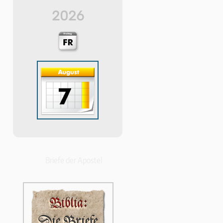
2026
Briefe der Apostel