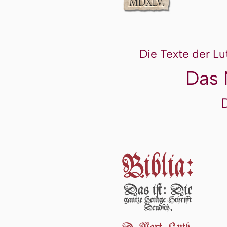
Die Texte der Lu
Das 