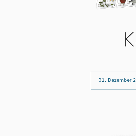
K
31. Dezember 