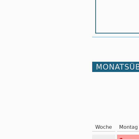
MONATSÜB
Woche
Montag