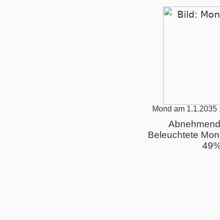
Mond am 1.1.2035 
Abnehmend
Beleuchtete Mon
49