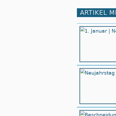
ARTIKEL 