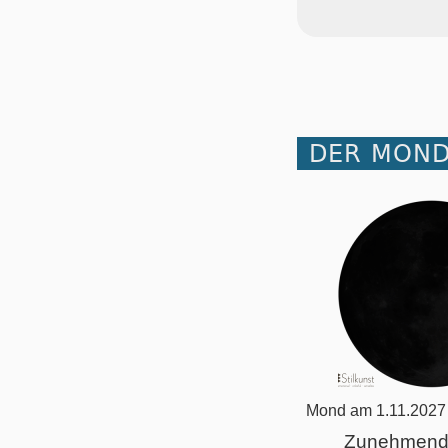
DER MOND
Mond am 1.11.2027
Zunehmend