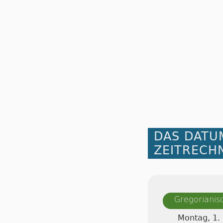
DAS DATU
ZEITRECH
Gregorianis
Montag, 1