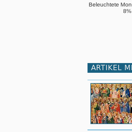
Beleuchtete Mon
8%
ARTIKEL 