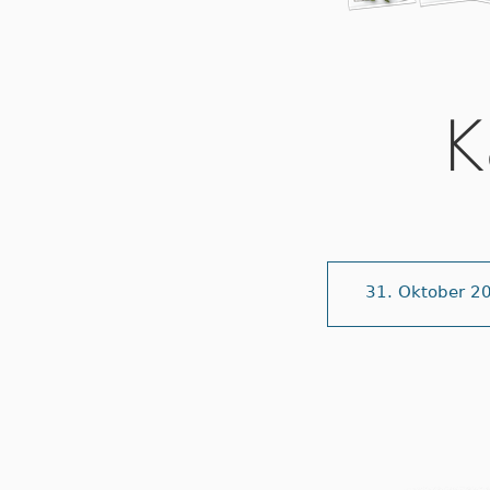
K
31. Oktober 2