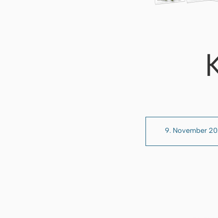
9. November 2