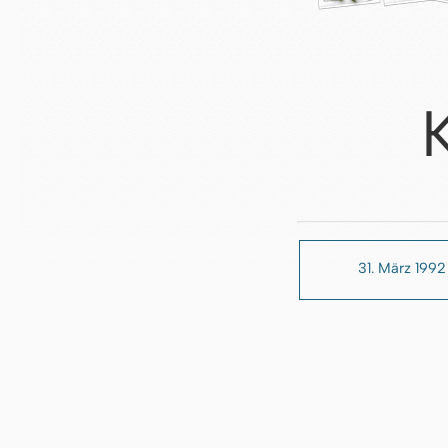
31. März 1992