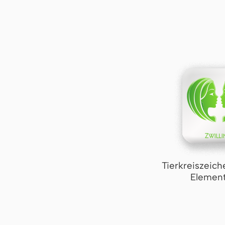
Tierkreiszeich
Element