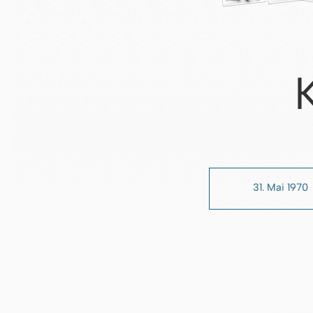
31. Mai 1970