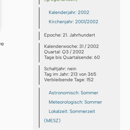
Kalenderjahr: 2002
Kirchenjahr: 2001/2002
Epoche: 21. Jahrhundert
we
Kalenderwoche: 31 / 2002
Quartal: Q3 / 2002
Tage bis Quartalsende: 60
Schaltjahr: nein
Tag im Jahr: 213 von 365
Verbleibende Tage: 152
Astronomisch: Sommer
Meteorologisch: Sommer
Lokalzeit: Sommerzeit
(MESZ)