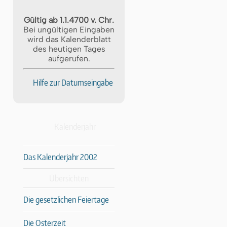
Gültig ab 1.1.4700 v. Chr.
Bei ungültigen Eingaben
wird das Kalenderblatt
des heutigen Tages
aufgerufen.
Hilfe zur Datumseingabe
Kalenderjahr
Das Kalenderjahr 2002
Übersichten
Die gesetzlichen Feiertage
Die Osterzeit