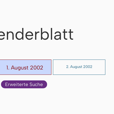
enderblatt
1. August 2002
2. August 2002
Erweiterte Suche