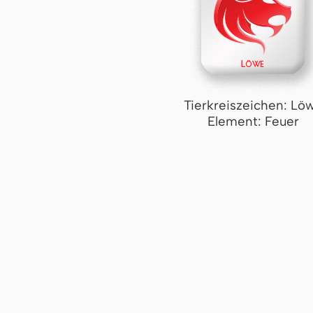
Tierkreiszeichen: Lö
Element: Feuer