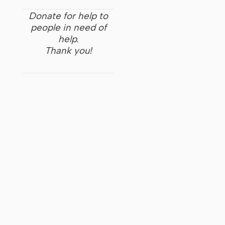
Donate for help to
people in need of
help.
Thank you!