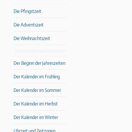
Die Pfingstzeit
Die Adventszeit
Die Weihnachtszeit
Jahreszeiten und Zeitzonen
Der Beginn der Jahreszeiten
Der Kalender im Frühling
Der Kalender im Sommer
Der Kalender im Herbst
Der Kalender im Winter
Uhrzeit und Zeitzonen