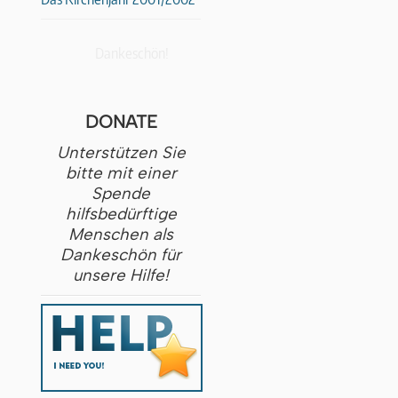
Dankeschön!
DONATE
Unterstützen Sie
bitte mit einer
Spende
hilfsbedürftige
Menschen als
Dankeschön für
unsere Hilfe!