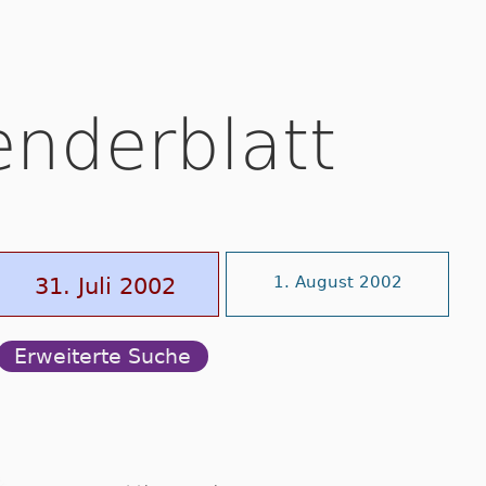
enderblatt
31. Juli 2002
1. August 2002
Erweiterte Suche