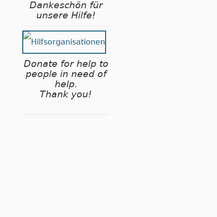
Dankeschön für
unsere Hilfe!
Donate for help to
people in need of
help.
Thank you!