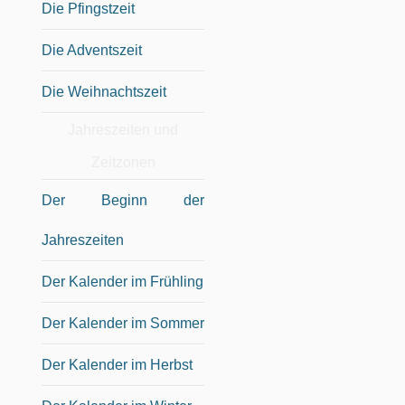
Die Pfingstzeit
Die Adventszeit
Die Weihnachtszeit
Jahreszeiten und
Zeitzonen
Der Beginn der
Jahreszeiten
Der Kalender im Frühling
Der Kalender im Sommer
Der Kalender im Herbst