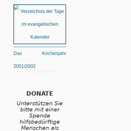
Das Kirchenjahr
2001/2002
Dankeschön!
DONATE
Unterstützen Sie
bitte mit einer
Spende
hilfsbedürftige
Menschen als