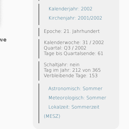
Kalenderjahr: 2002
Kirchenjahr: 2001/2002
Epoche: 21. Jahrhundert
öwe
Kalenderwoche: 31 / 2002
Quartal: Q3 / 2002
Tage bis Quartalsende: 61
Schaltjahr: nein
Tag im Jahr: 212 von 365
Verbleibende Tage: 153
Astronomisch: Sommer
Meteorologisch: Sommer
Lokalzeit: Sommerzeit
(MESZ)