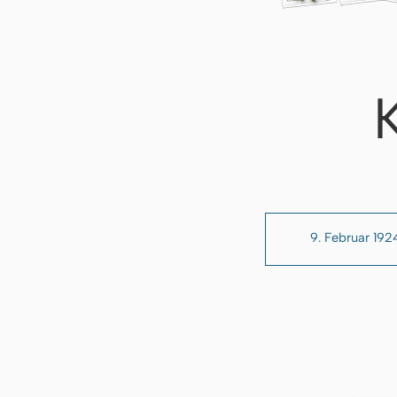
9. Februar 192