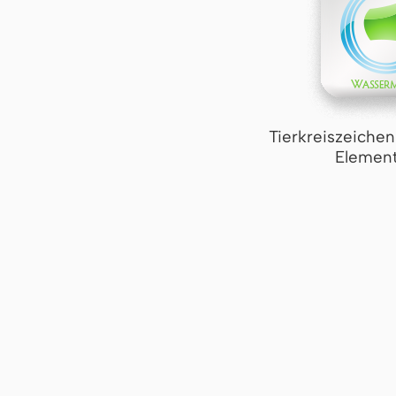
Tierkreiszeiche
Element