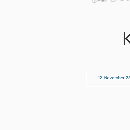
12. November 2