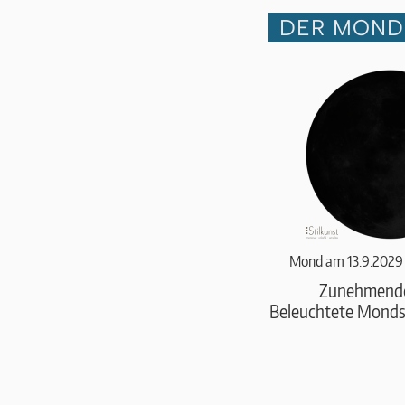
DER MOND 
Mond am 13.9.2029
Zunehmend
Beleuchtete Monds