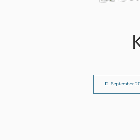
12. September 2