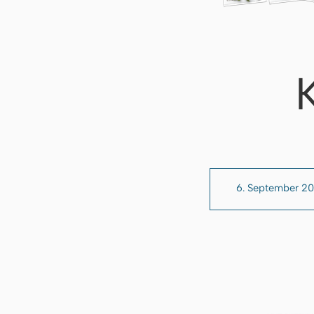
6. September 2