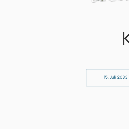
15. Juli 2033