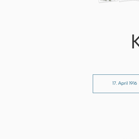
17. April 1916