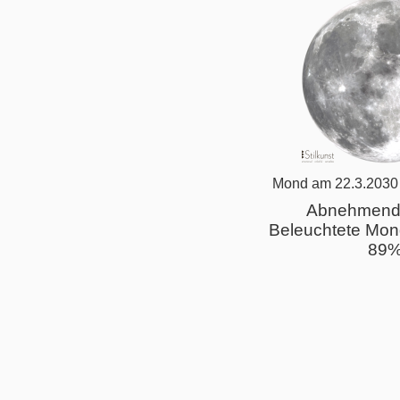
Mond am 22.3.2030
Abnehmend
Beleuchtete Mon
89