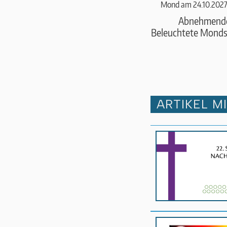
Mond am 24.10.2027
Abnehmend
Beleuchtete Monds
ARTIKEL M