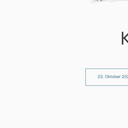
23. Oktober 20