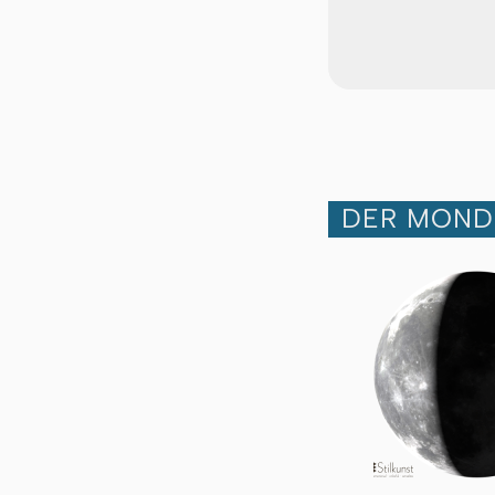
DER MOND 