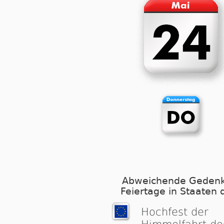
Abweichende Gedenk
Feiertage in Staaten 
Hochfest der