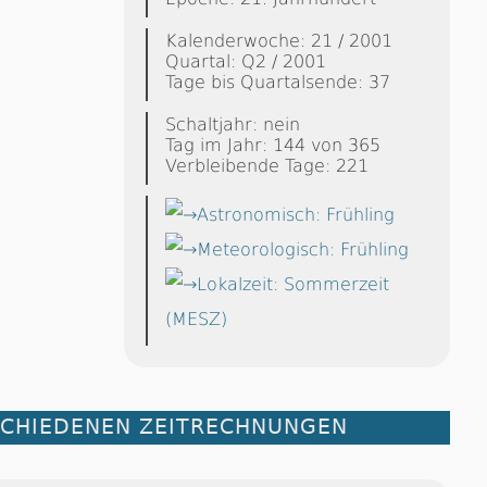
Kalenderwoche: 21 / 2001
Quartal: Q2 / 2001
Tage bis Quartalsende: 37
Schaltjahr: nein
Tag im Jahr: 144 von 365
Verbleibende Tage: 221
Astronomisch: Frühling
Meteorologisch: Frühling
Lokalzeit: Sommerzeit
(MESZ)
SCHIEDENEN ZEITRECHNUNGEN