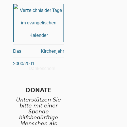
Das Kirchenjahr
2000/2001
Dankeschön!
DONATE
Unterstützen Sie
bitte mit einer
Spende
hilfsbedürftige
Menschen als