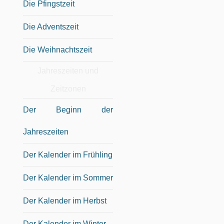
Die Pfingstzeit
Die Adventszeit
Die Weihnachtszeit
Jahreszeiten und
Zeitzonen
Der Beginn der
Jahreszeiten
Der Kalender im Frühling
Der Kalender im Sommer
Der Kalender im Herbst
Der Kalender im Winter