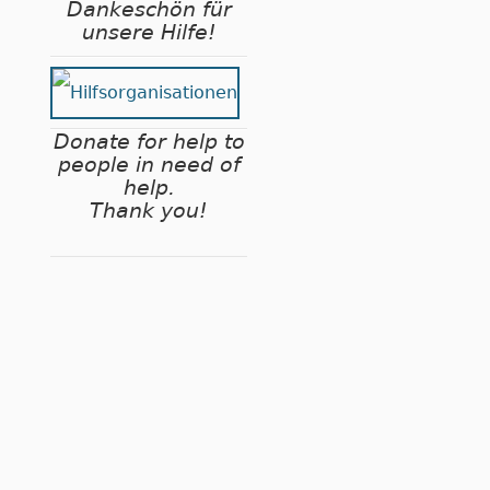
Dankeschön für
unsere Hilfe!
Donate for help to
people in need of
help.
Thank you!