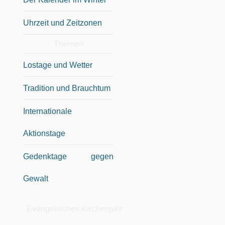
Uhrzeit und Zeitzonen
Themen
Lostage und Wetter
Tradition und Brauchtum
Internationale
Aktionstage
Gedenktage gegen
Gewalt
Evangelisches Kirchenjahr