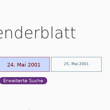
enderblatt
24. Mai 2001
25. Mai 2001
Erweiterte Suche