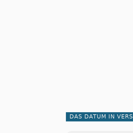
DAS DATUM IN VER