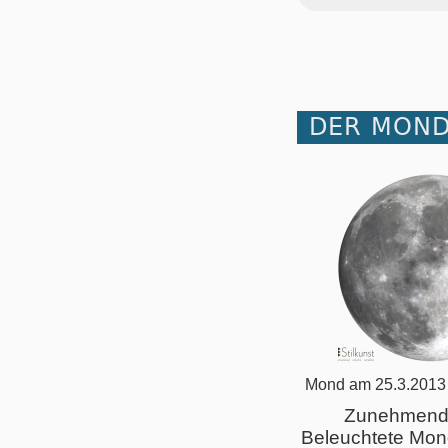
DER MOND
Mond am 25.3.2013
Zunehmend
Beleuchtete Mon