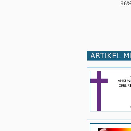
96
ARTIKEL 