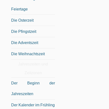
Feiertage
Die Osterzeit
Die Pfingstzeit
Die Adventszeit
Die Weihnachtszeit
Jahreszeiten und
Zeitzonen
Der Beginn der
Jahreszeiten
Der Kalender im Frühling