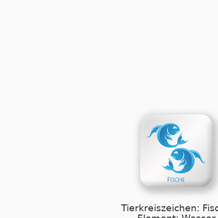
Tierkreiszeichen: Fis