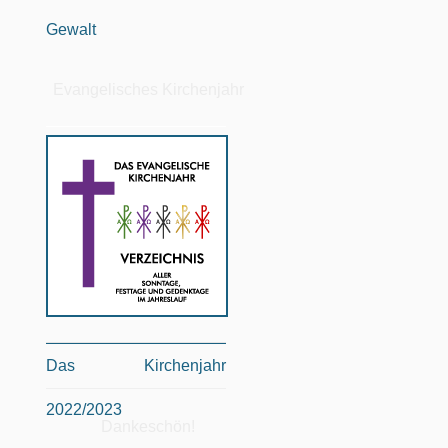
Gewalt
Evangelisches Kirchenjahr
Das Kirchenjahr
2022/2023
Dankeschön!