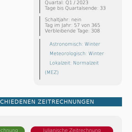
Quartal: Q1 / 2023
Tage bis Quartalsende: 33
Schaltjahr: nein
Tag im Jahr: 57 von 365
Verbleibende Tage: 308
Astronomisch: Winter
Meteorologisch: Winter
Lokalzeit: Normalzeit
(MEZ)
SCHIEDENEN ZEITRECHNUNGEN
rechnung
Julianische Zeitrechnung