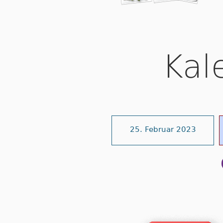
Kal
25. Februar 2023