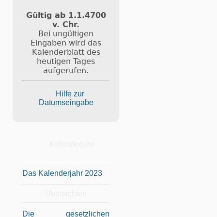
Gültig ab 1.1.4700
v. Chr.
Bei ungültigen
Eingaben wird das
Kalenderblatt des
heutigen Tages
aufgerufen.
Hilfe zur
Datumseingabe
Kalenderjahr
Das Kalenderjahr 2023
Übersichten
Die gesetzlichen