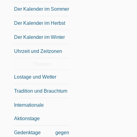
Der Kalender im Sommer
Der Kalender im Herbst
Der Kalender im Winter
Uhrzeit und Zeitzonen
Themen
Lostage und Wetter
Tradition und Brauchtum
Internationale
Aktionstage
Gedenktage gegen