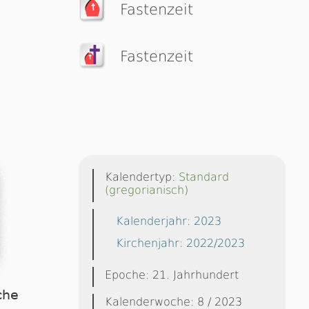
Fastenzeit
Fastenzeit
Kalendertyp:
Standard
(gregorianisch)
Kalenderjahr: 2023
Kirchenjahr: 2022/2023
Epoche: 21. Jahrhundert
che
Kalenderwoche: 8 / 2023