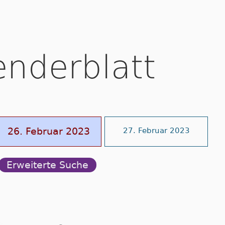
enderblatt
26. Februar 2023
27. Februar 2023
Erweiterte Suche