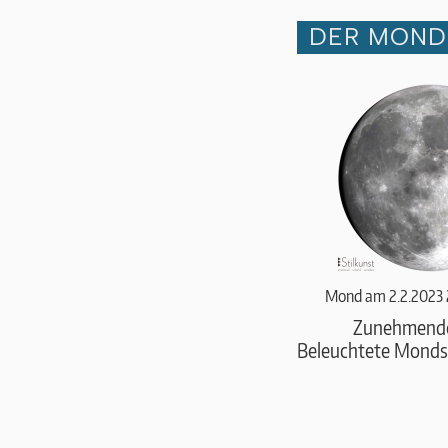
DER MOND 
Mond am 2.2.2023 
Zunehmend
Beleuchtete Monds