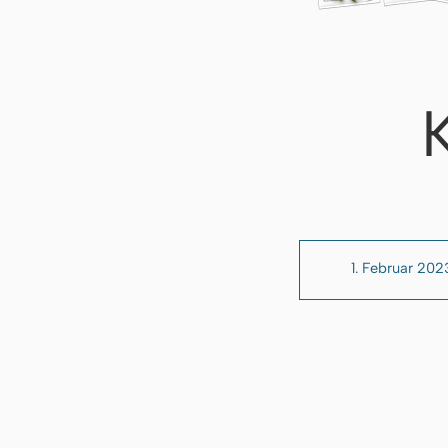
1. Februar 202