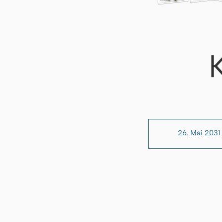
26. Mai 2031