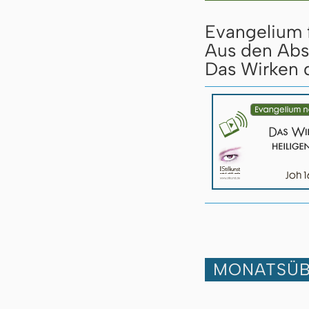
Evangelium 
Aus den Abs
Das Wirken d
MONATSÜB