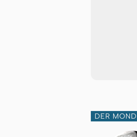
DER MOND 