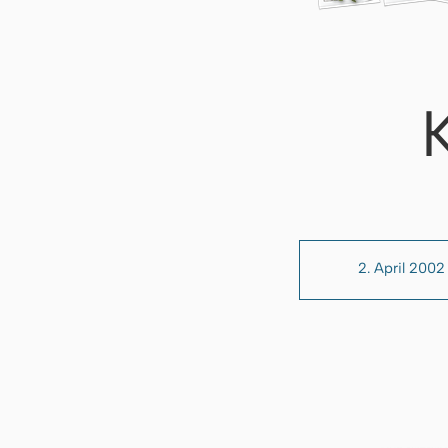
2. April 2002