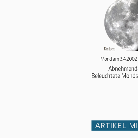
Mond am 3.4.2002 
Abnehmend
Beleuchtete Monds
ARTIKEL M