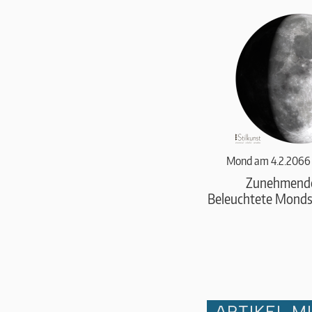
Mond am 4.2.2066 
Zunehmend
Beleuchtete Monds
ARTIKEL M