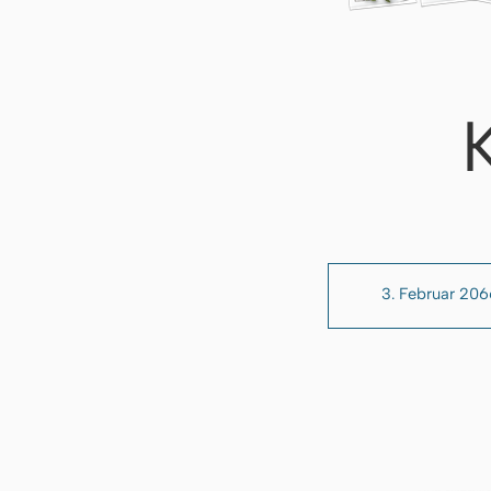
3. Februar 206