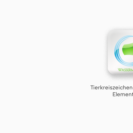
Tierkreiszeiche
Element