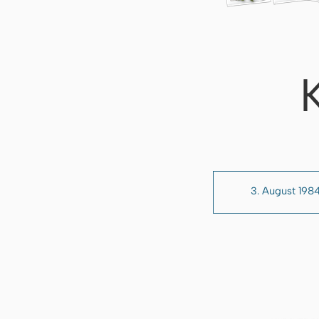
3. August 198