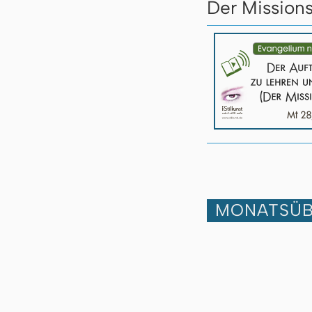
Der Missions
MONATSÜB